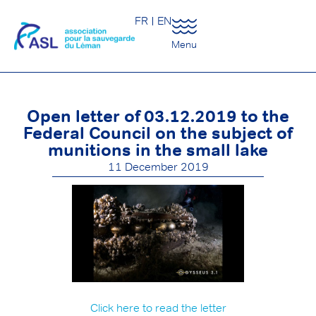
FR
EN
Menu
Open letter of 03.12.2019 to the
Federal Council on the subject of
munitions in the small lake
11 December 2019
Click here to read the letter