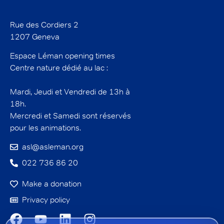
Rue des Cordiers 2
1207 Geneva
Espace Léman opening times
Centre nature dédié au lac :
Mardi, Jeudi et Vendredi de 13h à
18h.
Mercredi et Samedi sont réservés
pour les animations.
asl@asleman.org
022 736 86 20
Make a donation
Privacy policy