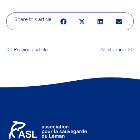
Share this article
<< Previous article
Next article >>