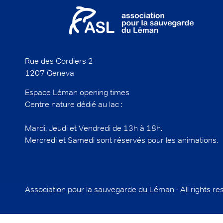
Rue des Cordiers 2
1207 Geneva
Espace Léman opening times
Centre nature dédié au lac :
Mardi, Jeudi et Vendredi de 13h à 18h.
Mercredi et Samedi sont réservés pour les animations.
Association pour la sauvegarde du Léman - All rights r