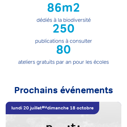
86
m2
dédiés à la biodiversité
250
publications à consulter
80
ateliers gratuits par an pour les écoles
Prochains événements
au
lundi 20 juillet
dimanche 18 octobre