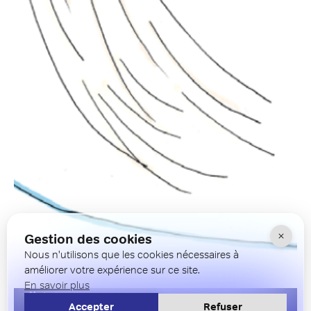
Gestion des cookies
Nous n'utilisons que les cookies nécessaires à
améliorer votre expérience sur ce site.
En savoir plus
Animation
Accepter
Refuser