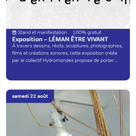
Stand et manifestation
100% gratuit
Exposition – LÉMAN ÊTRE VIVANT
À travers dessins, récits, sculptures, photographies,
films et créations sonores, cette exposition créée
par le collectif Hydromondes propose de porter…
samedi 22 août