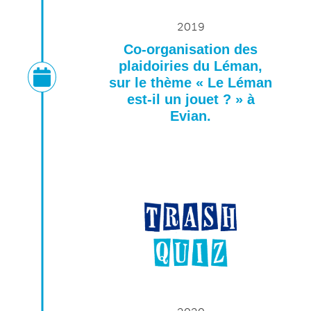
2019
Co-organisation des
plaidoiries du Léman,
sur le thème « Le Léman
est-il un jouet ? » à
Evian.