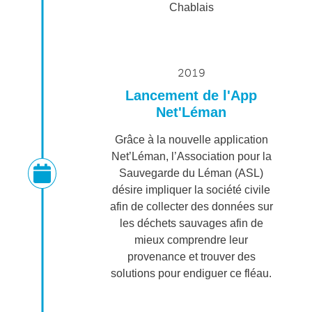
Chablais
2019
Lancement de l'App
Net'Léman
Grâce à la nouvelle application
Net’Léman, l’Association pour la
Sauvegarde du Léman (ASL)
désire impliquer la société civile
afin de collecter des données sur
les déchets sauvages afin de
mieux comprendre leur
provenance et trouver des
solutions pour endiguer ce fléau.