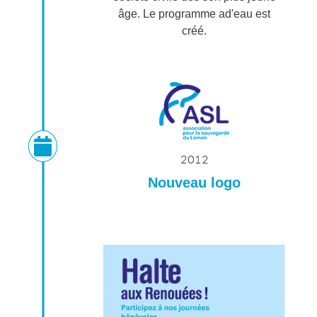
âge. Le programme ad'eau est
créé.
2012
Nouveau logo