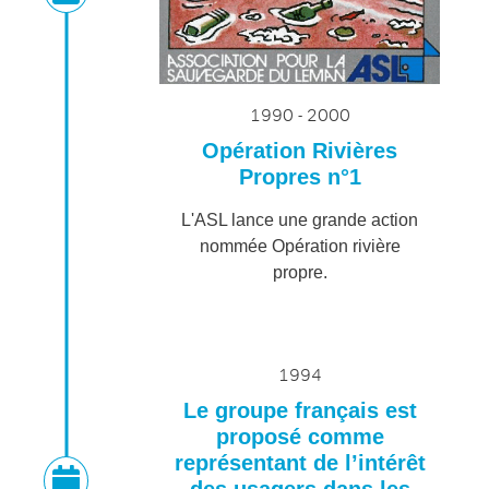
1990 - 2000
Opération Rivières
Propres n°1
L'ASL lance une grande action
nommée Opération rivière
propre.
1994
Le groupe français est
proposé comme
représentant de l’intérêt