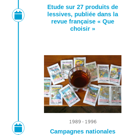
Etude sur 27 produits de
lessives, publiée dans la
revue française « Que
choisir »
1989 - 1996
Campagnes nationales