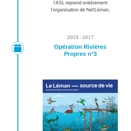
l'ASL reprend entièrement
l'organisation de Net'Léman.
2015 - 2017
Opération Rivières
Propres n°3