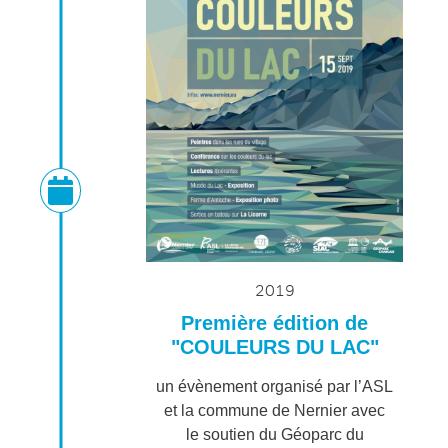
2019
Première édition de
"COULEURS DU LAC"
un évènement organisé par l’ASL
et la commune de Nernier avec
le soutien du Géoparc du