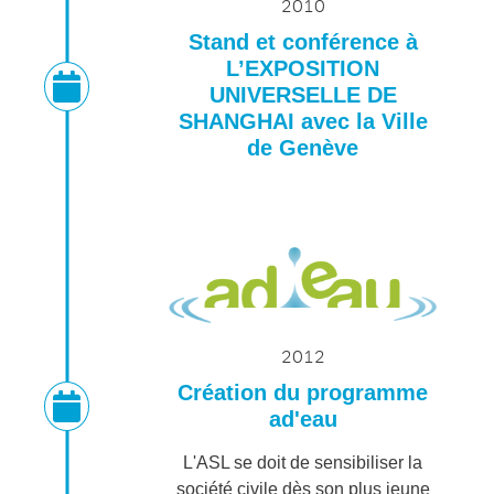
2010
Stand et conférence à
L’EXPOSITION
UNIVERSELLE DE
SHANGHAI avec la Ville
de Genève
2012
Création du programme
ad'eau
L'ASL se doit de sensibiliser la
société civile dès son plus jeune