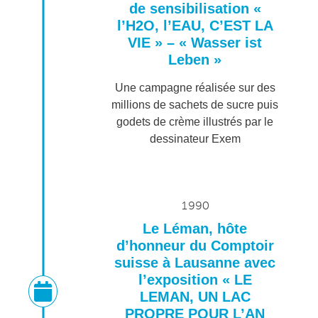
de sensibilisation «
l’H2O, l’EAU, C’EST LA
VIE » – « Wasser ist
Leben »
Une campagne réalisée sur des
millions de sachets de sucre puis
godets de crème illustrés par le
dessinateur Exem
1990
Le Léman, hôte
d’honneur du Comptoir
suisse à Lausanne avec
l’exposition « LE
LEMAN, UN LAC
PROPRE POUR L’AN