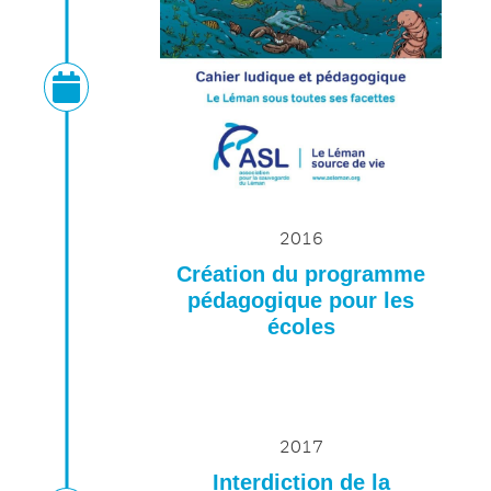
2016
Création du programme
pédagogique pour les
écoles
2017
Interdiction de la