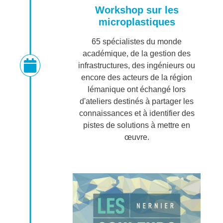
Workshop sur les
microplastiques
65 spécialistes du monde
académique, de la gestion des
infrastructures, des ingénieurs ou
encore des acteurs de la région
lémanique ont échangé lors
d'ateliers destinés à partager les
connaissances et à identifier des
pistes de solutions à mettre en
œuvre.