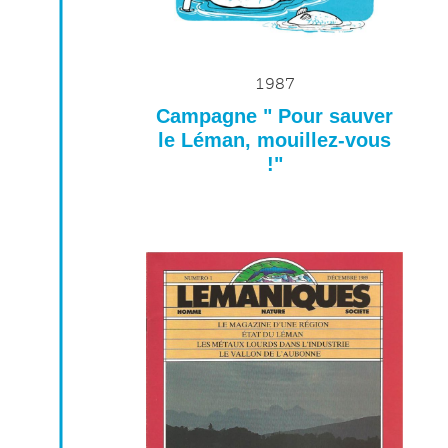
1987
Campagne " Pour sauver
le Léman, mouillez-vous
!"