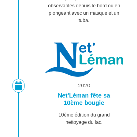
observables depuis le bord ou en
plongeant avec un masque et un
tuba.
2020
Net'Léman fête sa
10ème bougie
10ème édition du grand
nettoyage du lac.