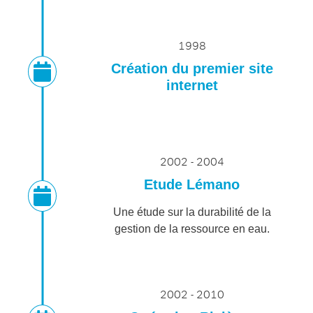
1998
Création du premier site
internet
2002 - 2004
Etude Lémano
Une étude sur la durabilité de la
gestion de la ressource en eau.
2002 - 2010