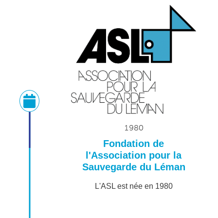
1980
Fondation de
l'Association pour la
Sauvegarde du Léman
L'ASL est née en 1980