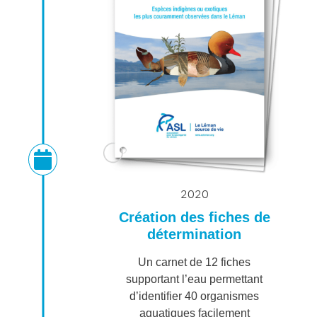
2020
Création des fiches de
détermination
Un carnet de 12 fiches
supportant l’eau permettant
d’identifier 40 organismes
aquatiques facilement