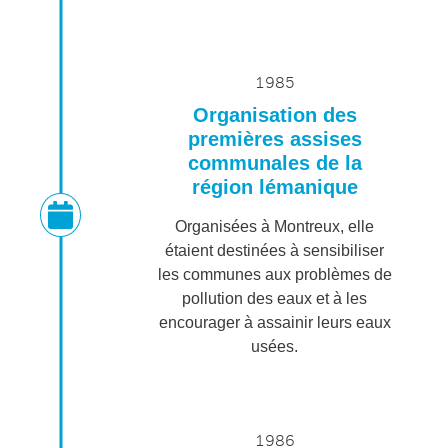
1985
Organisation des
premières assises
communales de la
région lémanique
Organisées à Montreux, elle
étaient destinées à sensibiliser
les communes aux problèmes de
pollution des eaux et à les
encourager à assainir leurs eaux
usées.
1986