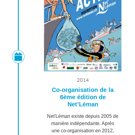
2014
Co-organisation de la
6ème édition de
Net’Léman
Net'Léman existe depuis 2005 de
manière indépendante. Après
une co-organisation en 2012,