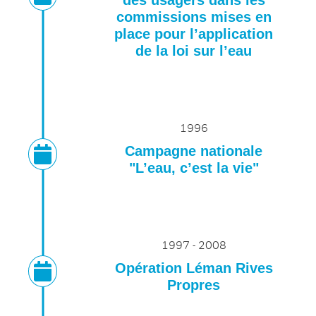
des usagers dans les
commissions mises en
place pour l’application
de la loi sur l’eau
1996
Campagne nationale
"L’eau, c’est la vie"
1997 - 2008
Opération Léman Rives
Propres