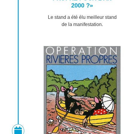
2000 ?»
Le stand a été élu meilleur stand
de la manifestation.