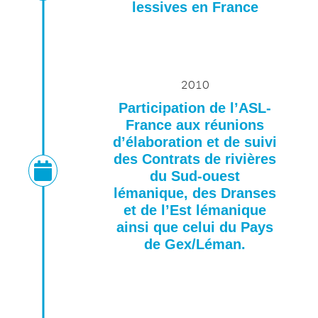
lessives en France
2010
Participation de l’ASL-
France aux réunions
d’élaboration et de suivi
des Contrats de rivières
du Sud-ouest
lémanique, des Dranses
et de l’Est lémanique
ainsi que celui du Pays
de Gex/Léman.