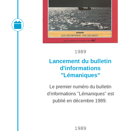
1989
Lancement du bulletin
d'informations
"Lémaniques"
Le premier numéro du bulletin
d'informations "Lémaniques" est
publié en décembre 1989.
1989