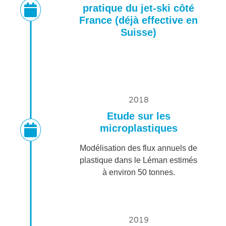
pratique du jet-ski côté
France (déjà effective en
Suisse)
2018
Etude sur les
microplastiques
Modélisation des flux annuels de
plastique dans le Léman estimés
à environ 50 tonnes.
2019