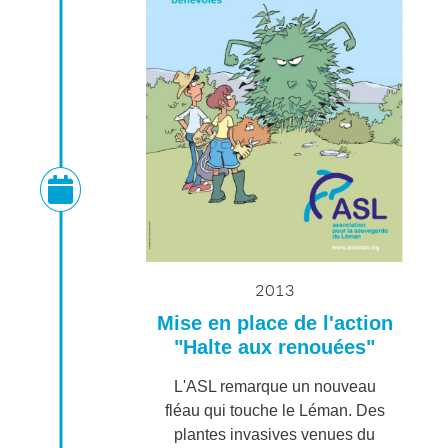
2013
Mise en place de l'action
"Halte aux renouées"
L'ASL remarque un nouveau
fléau qui touche le Léman. Des
plantes invasives venues du