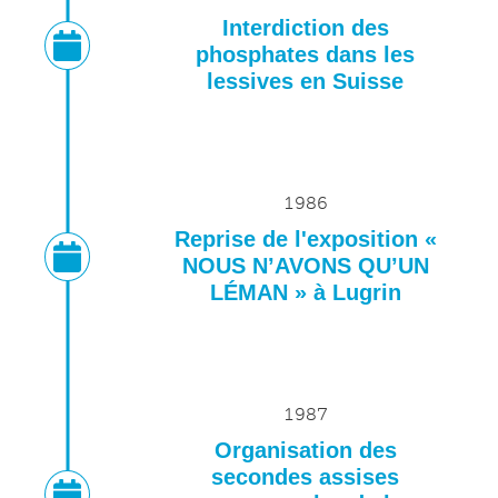
Interdiction des
phosphates dans les
lessives en Suisse
1986
Reprise de l'exposition «
NOUS N’AVONS QU’UN
LÉMAN » à Lugrin
1987
Organisation des
secondes assises