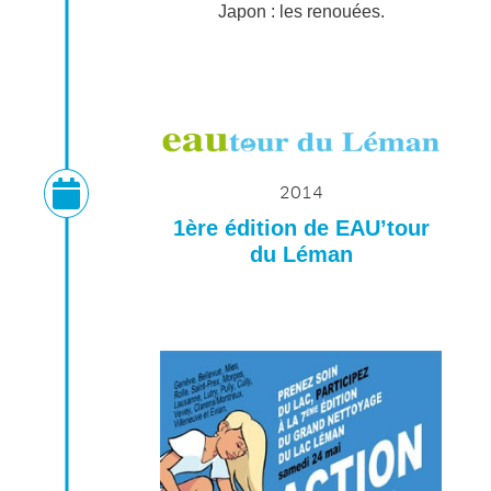
Japon : les renouées.
2014
1ère édition de EAU’tour
du Léman