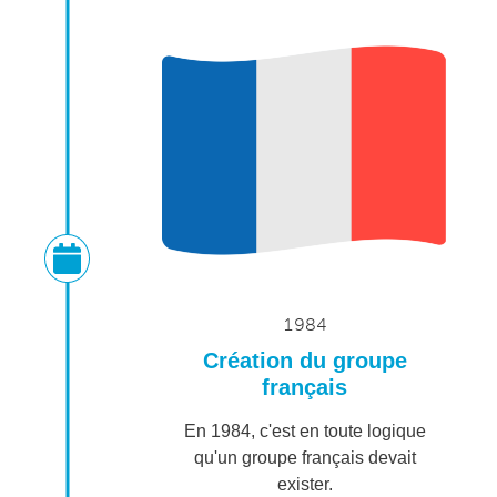
1984
Création du groupe
français
En 1984, c'est en toute logique
qu'un groupe français devait
exister.