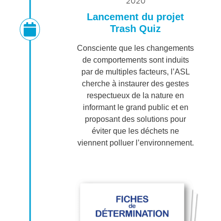
2020
Lancement du projet
Trash Quiz
Consciente que les changements
de comportements sont induits
par de multiples facteurs, l’ASL
cherche à instaurer des gestes
respectueux de la nature en
informant le grand public et en
proposant des solutions pour
éviter que les déchets ne
viennent polluer l’environnement.