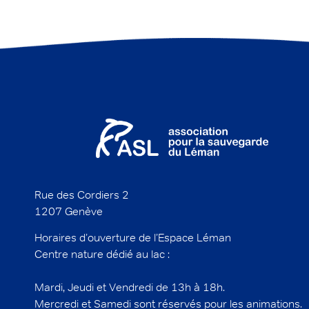
Rue des Cordiers 2
1207 Genève
Horaires d’ouverture de l’Espace Léman
Centre nature dédié au lac :
Mardi, Jeudi et Vendredi de 13h à 18h.
Mercredi et Samedi sont réservés pour les animations.