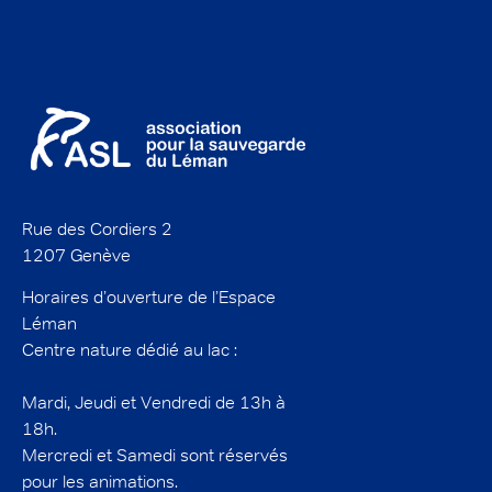
Rue des Cordiers 2
1207 Genève
Horaires d’ouverture de l’Espace
Léman
Centre nature dédié au lac :
Mardi, Jeudi et Vendredi de 13h à
18h.
Mercredi et Samedi sont réservés
pour les animations.