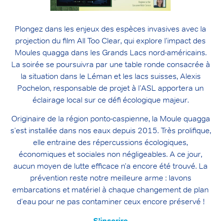
Plongez dans les enjeux des espèces invasives avec la
projection du film All Too Clear, qui explore l’impact des
Moules quagga dans les Grands Lacs nord-américains.
La soirée se poursuivra par une table ronde consacrée à
la situation dans le Léman et les lacs suisses, Alexis
Pochelon, responsable de projet à l’ASL apportera un
éclairage local sur ce défi écologique majeur.
Originaire de la région ponto-caspienne, la Moule quagga
s’est installée dans nos eaux depuis 2015. Très prolifique,
elle entraine des répercussions écologiques,
économiques et sociales non négligeables. A ce jour,
aucun moyen de lutte efficace n’a encore été trouvé. La
prévention reste notre meilleure arme : lavons
embarcations et matériel à chaque changement de plan
d’eau pour ne pas contaminer ceux encore préservé !
S’inscrire