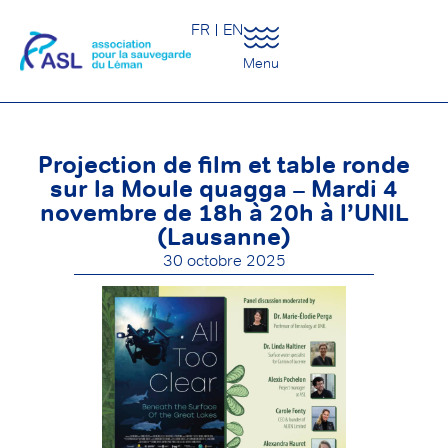
FR
EN
Menu
Projection de film et table ronde
sur la Moule quagga – Mardi 4
novembre de 18h à 20h à l’UNIL
(Lausanne)
30 octobre 2025