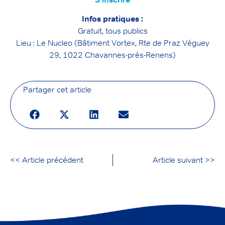
Infos pratiques :
Gratuit, tous publics
Lieu : Le Nucleo (Bâtiment Vortex, Rte de Praz Véguey
29, 1022 Chavannes-près-Renens)
Partager cet article
<< Article précédent
Article suivant >>