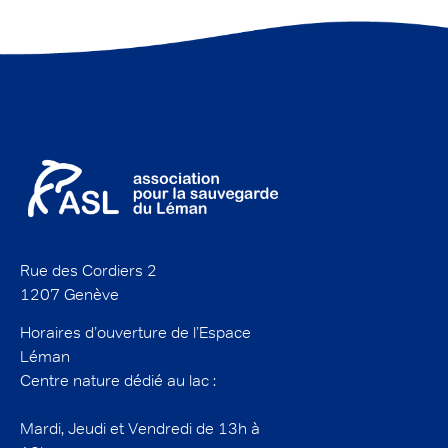
Rue des Cordiers 2
1207 Genève
Horaires d’ouverture de l’Espace
Léman
Centre nature dédié au lac :
Mardi, Jeudi et Vendredi de 13h à