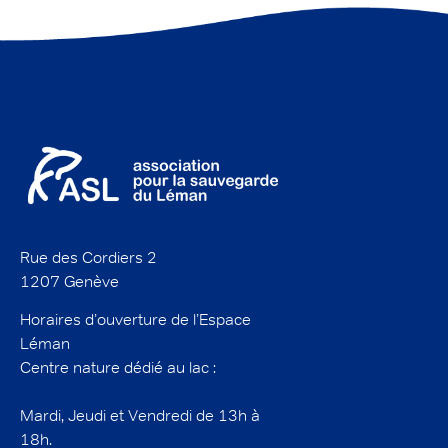
Rue des Cordiers 2
1207 Genève
Horaires d’ouverture de l’Espace
Léman
Centre nature dédié au lac :
Mardi, Jeudi et Vendredi de 13h à
18h.