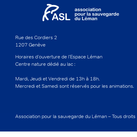
Rue des Cordiers 2
1207 Genève
Horaires d’ouverture de l’Espace Léman
Centre nature dédié au lac :
Mardi, Jeudi et Vendredi de 13h à 18h.
Mercredi et Samedi sont réservés pour les animations.
Association pour la sauvegarde du Léman – Tous droits