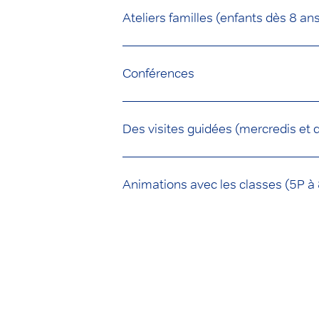
Ateliers familles (enfants dès 8 an
Conférences
Des visites guidées (mercredis et
Animations avec les classes (5P à