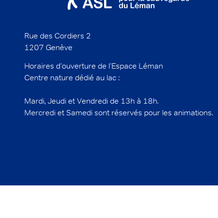
Rue des Cordiers 2
1207 Genève
Horaires d’ouverture de l’Espace Léman
Centre nature dédié au lac :
Mardi, Jeudi et Vendredi de 13h à 18h.
Mercredi et Samedi sont réservés pour les animations.