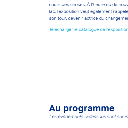
cours des choses. À l’heure où de nou
lac, l’exposition veut également rappe
son tour, devenir actrice du changemen
Télécharger le catalogue de l’expositio
Au programme
Les événements ci-dessous sont sur ins