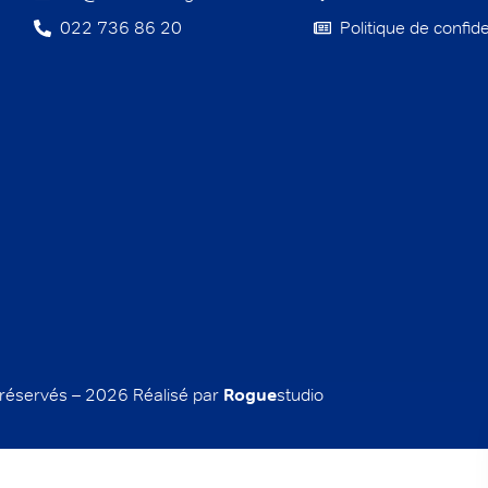
022 736 86 20
Politique de confide
 réservés – 2026 Réalisé par
Rogue
studio