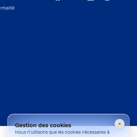
ntialité
Gestion des cookies
Nous n'utilisons que les cookies nécessaires à