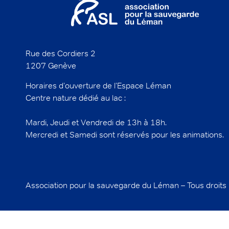
Rue des Cordiers 2
1207 Genève
Horaires d’ouverture de l’Espace Léman
Centre nature dédié au lac :
Mardi, Jeudi et Vendredi de 13h à 18h.
Mercredi et Samedi sont réservés pour les animations.
Association pour la sauvegarde du Léman – Tous droits