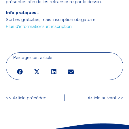
présentes afin de les retranscrire par le dessin.
Info pratiques :
Sorties gratuites, mais inscription obligatoire
Plus d’informations et inscription
Partager cet article
<< Article précédent
Article suivant >>