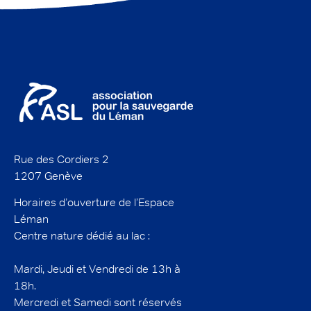
Rue des Cordiers 2
1207 Genève
Horaires d’ouverture de l’Espace
Léman
Centre nature dédié au lac :
Mardi, Jeudi et Vendredi de 13h à
18h.
Mercredi et Samedi sont réservés