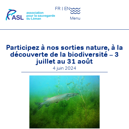
FR
EN
Menu
Participez à nos sorties nature, à la
découverte de la biodiversité – 3
juillet au 31 août
4 juin 2024