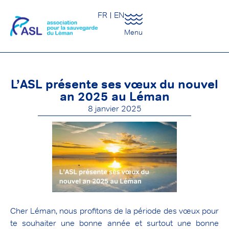
FR
EN
Menu
L’ASL présente ses vœux du nouvel
an 2025 au Léman
8 janvier 2025
Cher Léman, nous profitons de la période des vœux pour
te souhaiter une bonne année et surtout une bonne