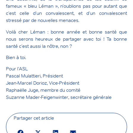
fameux « bleu Léman », n’oublions pas pour autant que
c’est celle d’un convalescent, et d’un convalescent
stressé par de nouvelles menaces.
Voilà cher Léman : bonne année et bonne santé que
nous serons heureux de partager avec toi ! Ta bonne
santé c’est aussi la nôtre, non ?
Bien à toi.
Pour l’ASL
Pascal Mulattieri, Président
Jean-Marcel Dorioz, Vice-Président
Raphaëlle Juge, membre du comité
Suzanne Mader-Feigenwinter, secrétaire générale
Partager cet article