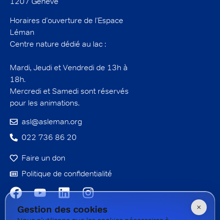
1207 Genève
Horaires d’ouverture de l’Espace
Léman
Centre nature dédié au lac :
Mardi, Jeudi et Vendredi de 13h à
18h.
Mercredi et Samedi sont réservés
pour les animations.
asl@asleman.org
022 736 86 20
Faire un don
Politique de confidentialité
Gestion des cookies