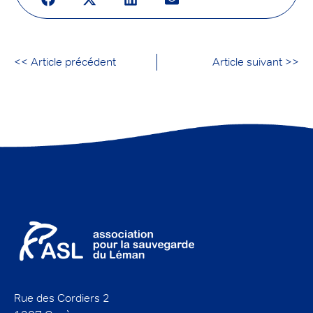
<< Article précédent
Article suivant >>
Rue des Cordiers 2