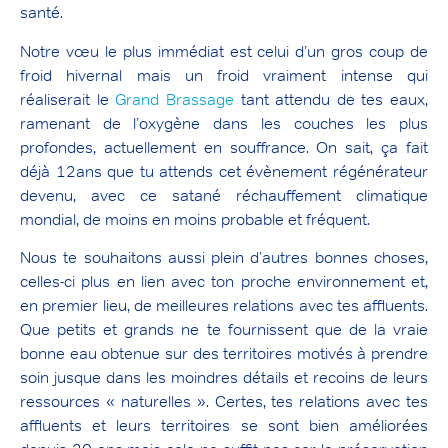
santé.
Notre vœu le plus immédiat est celui d’un gros coup de
froid hivernal mais un froid vraiment intense qui
réaliserait le
Grand Brassage
tant attendu de tes eaux,
ramenant de l’oxygène dans les couches les plus
profondes, actuellement en souffrance. On sait, ça fait
déjà 12ans que tu attends cet évènement régénérateur
devenu, avec ce satané réchauffement climatique
mondial, de moins en moins probable et fréquent.
Nous te souhaitons aussi plein d’autres bonnes choses,
celles-ci plus en lien avec ton proche environnement et,
en premier lieu, de meilleures relations avec tes affluents.
Que petits et grands ne te fournissent que de la vraie
bonne eau obtenue sur des territoires motivés à prendre
soin jusque dans les moindres détails et recoins de leurs
ressources « naturelles ». Certes, tes relations avec tes
affluents et leurs territoires se sont bien améliorées