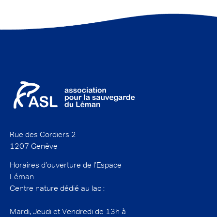
Rue des Cordiers 2
1207 Genève
Horaires d’ouverture de l’Espace
Léman
Centre nature dédié au lac :
Mardi, Jeudi et Vendredi de 13h à