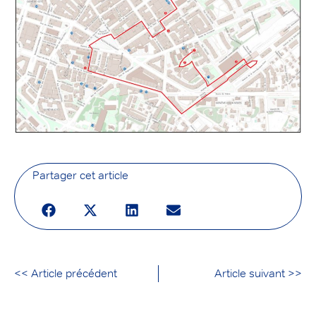
Partager cet article
<< Article précédent
Article suivant >>