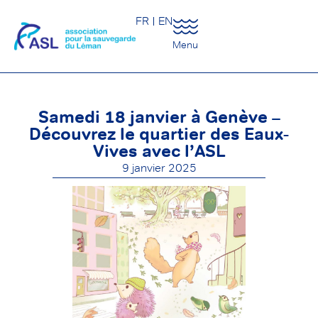
FR
EN
Menu
Samedi 18 janvier à Genève –
Découvrez le quartier des Eaux-
Vives avec l’ASL
9 janvier 2025