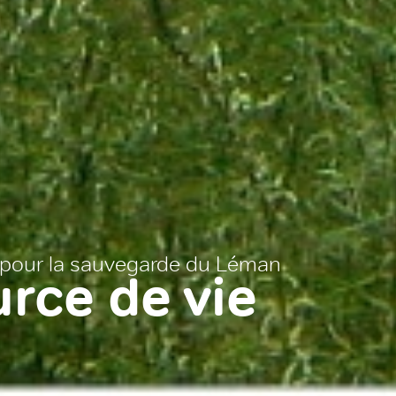
on pour la sauvegarde du Léman
rce de vie