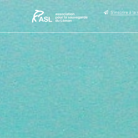
S'inscrire à la