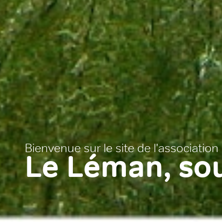
Bienvenue sur le site de l'associati
Le Léman, sou