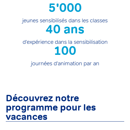
5'000
jeunes sensibilisés dans les classes
40
 ans
d'expérience dans la sensibilisation
100
journées d'animation par an
Découvrez notre
programme pour les
vacances