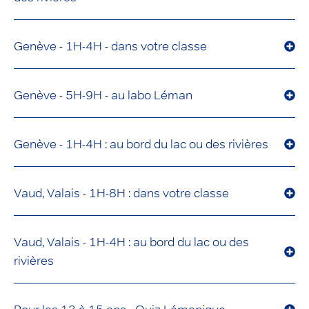
Genève - 1H-4H - dans votre classe
Genève - 5H-9H - au labo Léman
Genève - 1H-4H : au bord du lac ou des rivières
Vaud, Valais - 1H-8H : dans votre classe
Vaud, Valais - 1H-4H : au bord du lac ou des
rivières