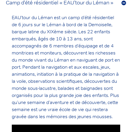
Camp d'été résidentiel « EAU'tour du Léman »
EAU’tour du Léman est un camp d’été résidentiel
de 6 jours sur le Léman à bord de la Demoiselle,
barque latine du XIXème siècle. Les 22 enfants
embarqués, âgés de 10 à 13 ans, sont
accompagnés de 6 membres d’équipage et de 4
monitrices et moniteurs, découvrent les richesses
du monde vivant du Léman en naviguant de port en
port. Pendant la navigation et aux escales, jeux,
animations, initiation à la pratique de la navigation à
la voile, observations scientifiques, découvertes du
monde sous-lacustre, balades et baignades sont
organisés pour la plus grande joie des enfants. Plus
qu’une semaine d’aventure et de découverte, cette
semaine est une vraie école de vie qui restera
gravée dans les mémoires des jeunes mousses.
Lecteur