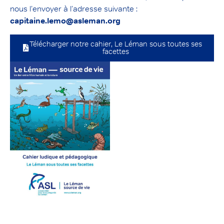
nous l’envoyer à l’adresse suivante :
capitaine.lemo@asleman.org
Télécharger notre cahier, Le Léman sous toutes ses
facettes