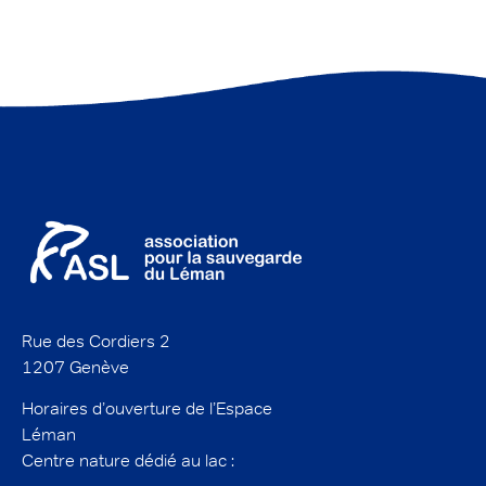
Rue des Cordiers 2
1207 Genève
Horaires d’ouverture de l’Espace
Léman
Centre nature dédié au lac :