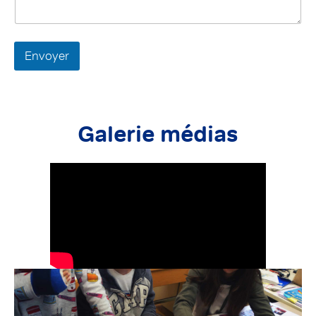
Envoyer
Galerie médias