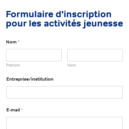
Formulaire d'inscription
pour les activités jeunesse
Nom
*
Prénom
Nom
Entreprise/institution
E-mail
*