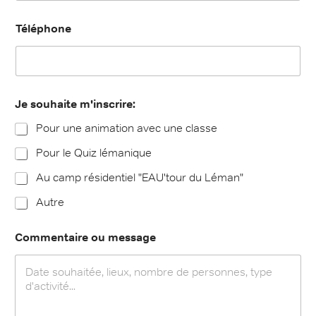
Téléphone
Je souhaite m'inscrire:
Pour une animation avec une classe
Pour le Quiz lémanique
Au camp résidentiel "EAU'tour du Léman"
Autre
Commentaire ou message