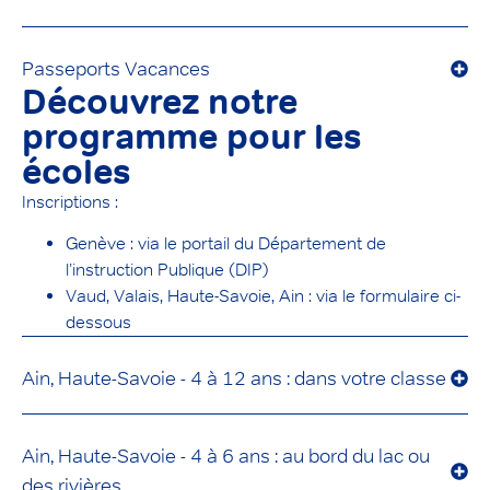
Passeports Vacances
Découvrez notre
programme pour les
écoles
Inscriptions :
Genève : via le portail du Département de
l’instruction Publique (DIP)
Vaud, Valais, Haute-Savoie, Ain : via le formulaire ci-
dessous
Ain, Haute-Savoie - 4 à 12 ans : dans votre classe
Ain, Haute-Savoie - 4 à 6 ans : au bord du lac ou
des rivières