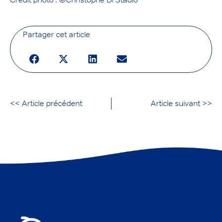
Partager cet article
<< Article précédent
Article suivant >>