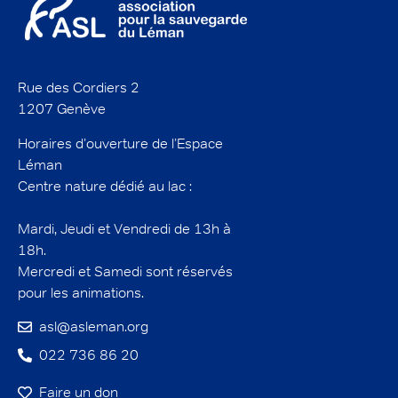
Rue des Cordiers 2
1207 Genève
Horaires d’ouverture de l’Espace
Léman
Centre nature dédié au lac :
Mardi, Jeudi et Vendredi de 13h à
18h.
Mercredi et Samedi sont réservés
pour les animations.
asl@asleman.org
022 736 86 20
Faire un don