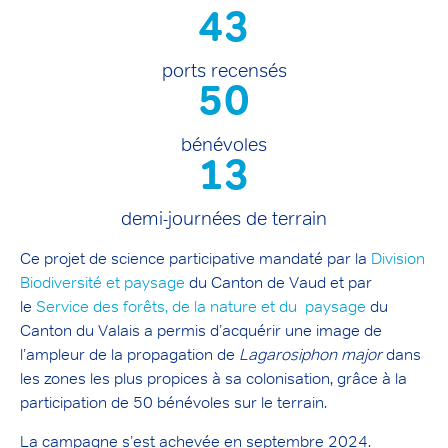
43
ports recensés
50
bénévoles
13
demi-journées de terrain
Ce projet de science participative mandaté par la
Division
Biodiversité et paysage
du Canton de Vaud et par
le
Service des forêts, de la nature et du paysage
du
Canton du Valais a permis d’acquérir une image de
l’ampleur de la propagation de
Lagarosiphon major
dans
les zones les plus propices à sa colonisation, grâce à la
participation de 50 bénévoles sur le terrain.
La campagne s’est achevée en septembre 2024.