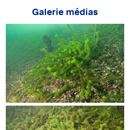
Galerie médias