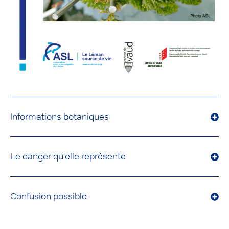
Informations botaniques
Le danger qu'elle représente
Confusion possible