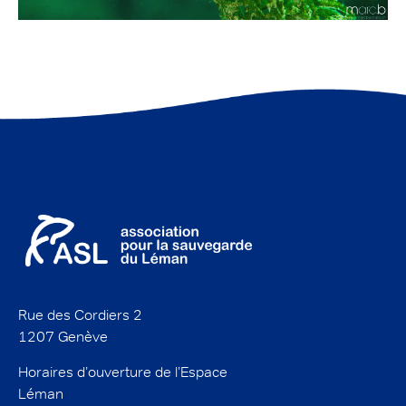
Rue des Cordiers 2
1207 Genève
Horaires d’ouverture de l’Espace
Léman